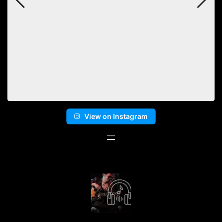
View on Instagram