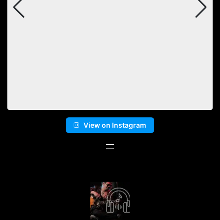
View on Instagram