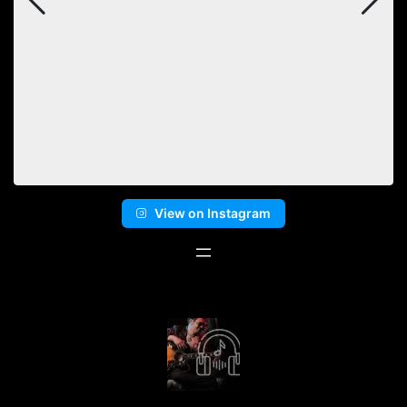
View on Instagram