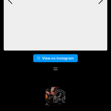
View on Instagram