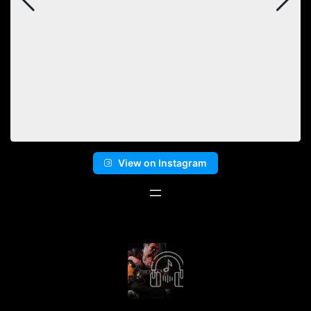
View on Instagram