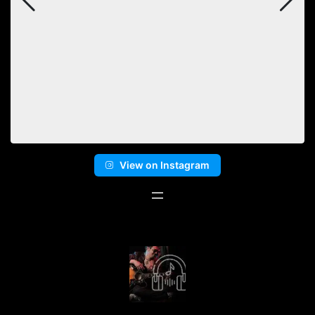
View on Instagram