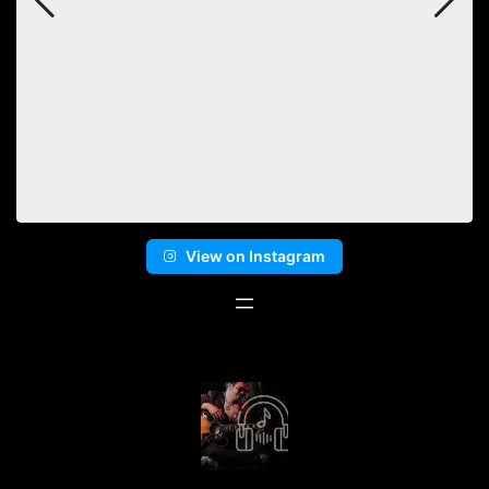
View on Instagram